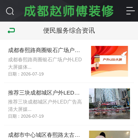
便民服务综合资讯
成都春熙路商圈银石广场户外LED大屏媒体推荐
成都春熙路商圈银石广场户外LED
大屏媒体...
日期：2026-07-19
推荐三块成都城区户外LED广告高清大屏媒体资源
推荐三块成都城区户外LED广告高
清大屏媒...
日期：2026-07-19
成都市中心城区春熙路太古里商圈银石大楼户外大屏LED广告媒体资源推荐