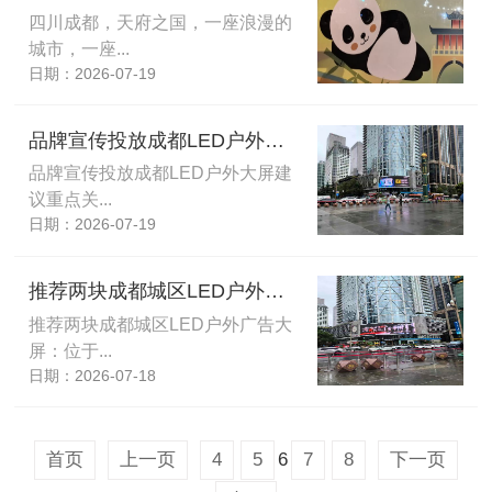
四川成都，天府之国，一座浪漫的
城市，一座...
日期：2026-07-19
品牌宣传投放成都LED户外大屏建议重点关注天府广场这块LED广告屏幕
品牌宣传投放成都LED户外大屏建
议重点关...
日期：2026-07-19
推荐两块成都城区LED户外广告大屏：位于天府广场和春熙路商圈优质户外媒体
推荐两块成都城区LED户外广告大
屏：位于...
日期：2026-07-18
6
首页
上一页
4
5
7
8
下一页